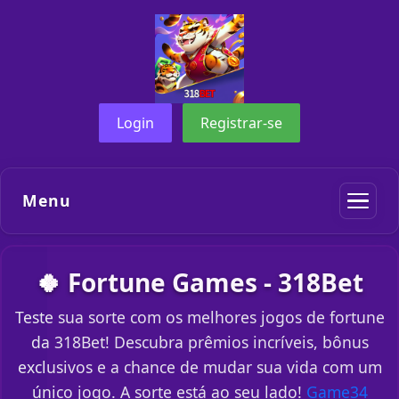
Login
Registrar-se
Menu
🍀 Fortune Games - 318Bet
Teste sua sorte com os melhores jogos de fortune
da 318Bet! Descubra prêmios incríveis, bônus
exclusivos e a chance de mudar sua vida com um
único jogo. A sorte está ao seu lado!
Game34