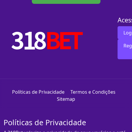
Aces
Log
Reg
Políticas de Privacidade
Termos e Condições
Sitemap
Políticas de Privacidade