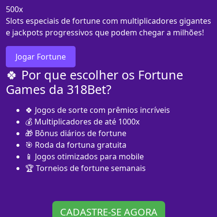
500x
Slots especiais de fortune com multiplicadores gigantes
e jackpots progressivos que podem chegar a milhões!
Jogar Fortune
🍀 Por que escolher os Fortune
Games da 318Bet?
🍀 Jogos de sorte com prêmios incríveis
💰 Multiplicadores de até 1000x
🎁 Bônus diários de fortune
🎯 Roda da fortuna gratuita
📱 Jogos otimizados para mobile
🏆 Torneios de fortune semanais
CADASTRE-SE AGORA