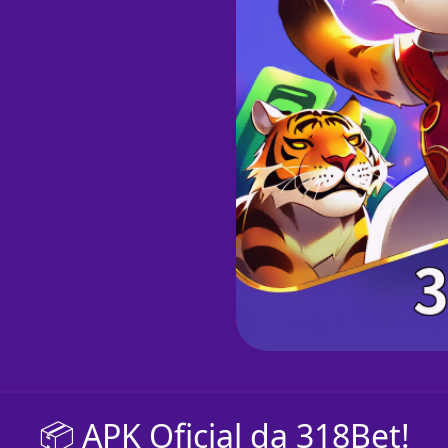
📦 APK Oficial da 318Bet!