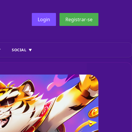
Login
Registrar-se
SOCIAL