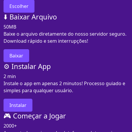
Escolher
⬇️ Baixar Arquivo
50MB
Baixe o arquivo diretamente do nosso servidor seguro.
Download rápido e sem interrupções!
Baixar
⚙️ Instalar App
2 min
Instale o app em apenas 2 minutos! Processo guiado e
simples para qualquer usuário.
Instalar
🎮 Começar a Jogar
2000+