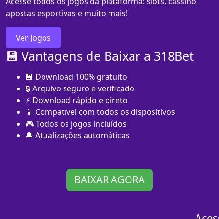
Acesse todos os jogos da plataforma: slots, cassino,
apostas esportivas e muito mais!
Ver Jogos
💾 Vantagens de Baixar a 318Bet
💾 Download 100% gratuito
🔒 Arquivo seguro e verificado
⚡ Download rápido e direto
📱 Compatível com todos os dispositivos
🎮 Todos os jogos incluídos
🔔 Atualizações automáticas
BAIXAR AGORA
Aces