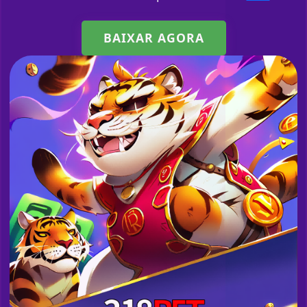
BAIXAR AGORA