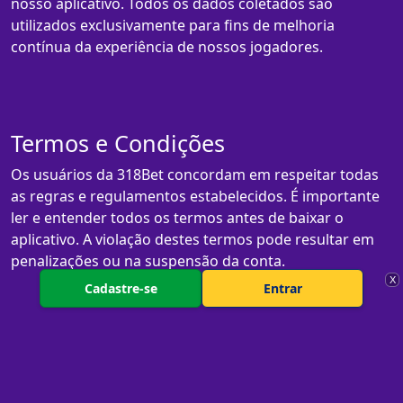
nosso aplicativo. Todos os dados coletados são
utilizados exclusivamente para fins de melhoria
contínua da experiência de nossos jogadores.
Termos e Condições
Os usuários da 318Bet concordam em respeitar todas
as regras e regulamentos estabelecidos. É importante
ler e entender todos os termos antes de baixar o
aplicativo. A violação destes termos pode resultar em
penalizações ou na suspensão da conta.
X
Cadastre-se
Entrar