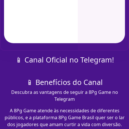
📱 Canal Oficial no Telegram!
📱 Benefícios do Canal
Descubra as vantagens de seguir a 8Pg Game no
Telegram
A 8Pg Game atende às necessidades de diferentes
públicos, e a plataforma 8Pg Game Brasil quer ser o lar
dos jogadores que amam curtir a vida com diversão.