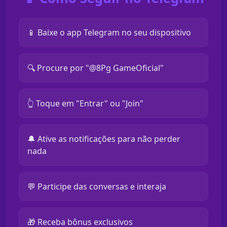
📱 Baixe o app Telegram no seu dispositivo
🔍 Procure por "@8Pg GameOficial"
👆 Toque em "Entrar" ou "Join"
🔔 Ative as notificações para não perder
nada
💬 Participe das conversas e interaja
🎁 Receba bônus exclusivos