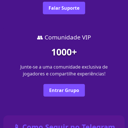
Falar Suporte
👥 Comunidade VIP
1000+
Junte-se a uma comunidade exclusiva de
jogadores e compartilhe experiências!
Entrar Grupo
📱 Como Seguir no Telegram