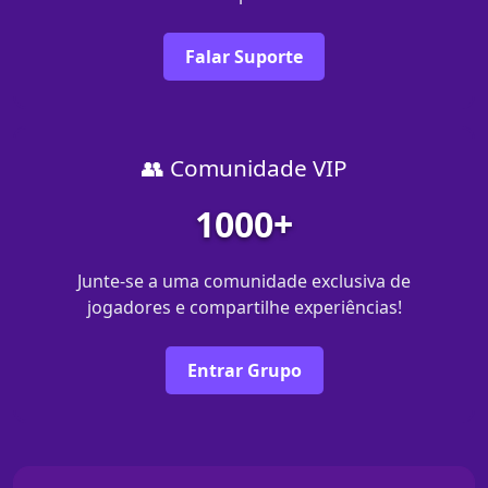
Falar Suporte
👥 Comunidade VIP
1000+
Junte-se a uma comunidade exclusiva de
jogadores e compartilhe experiências!
Entrar Grupo