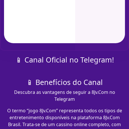
📱 Canal Oficial no Telegram!
📱 Benefícios do Canal
Descubra as vantagens de seguir a 8Jv.Com no
Telegram
O termo “jogo 8Jv.Com” representa todos os tipos de
entretenimento disponíveis na plataforma 8Jv.Com
Brasil. Trata-se de um cassino online completo, com