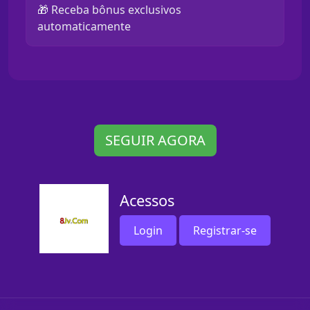
🎁 Receba bônus exclusivos
automaticamente
SEGUIR AGORA
Acessos
Login
Registrar-se