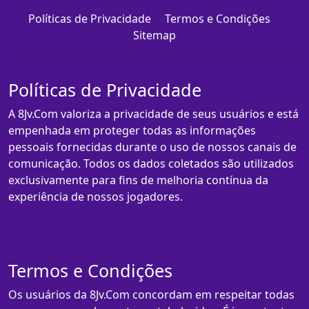
Políticas de Privacidade
Termos e Condições
Sitemap
Políticas de Privacidade
A 8Jv.Com valoriza a privacidade de seus usuários e está
empenhada em proteger todas as informações
pessoais fornecidas durante o uso de nossos canais de
comunicação. Todos os dados coletados são utilizados
exclusivamente para fins de melhoria contínua da
experiência de nossos jogadores.
Termos e Condições
Os usuários da 8Jv.Com concordam em respeitar todas