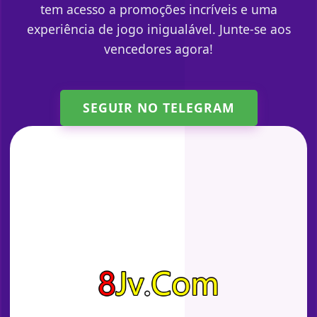
tem acesso a promoções incríveis e uma
experiência de jogo inigualável. Junte-se aos
vencedores agora!
SEGUIR NO TELEGRAM