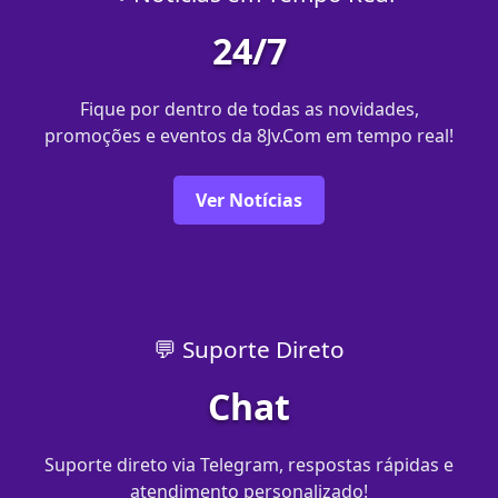
24/7
Fique por dentro de todas as novidades,
promoções e eventos da 8Jv.Com em tempo real!
Ver Notícias
💬 Suporte Direto
Chat
Suporte direto via Telegram, respostas rápidas e
atendimento personalizado!