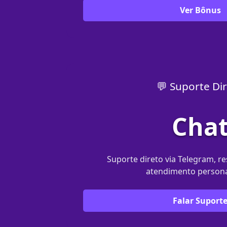
Ver Bônus
💬 Suporte Di
Cha
Suporte direto via Telegram, r
atendimento persona
Falar Suport