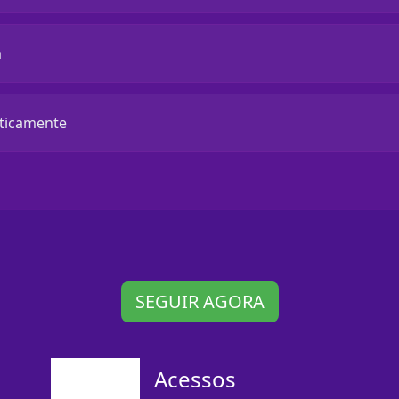
a
aticamente
SEGUIR AGORA
Acessos