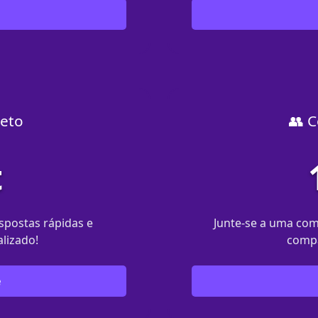
reto
👥 
t
espostas rápidas e
Junte-se a uma com
lizado!
compa
e