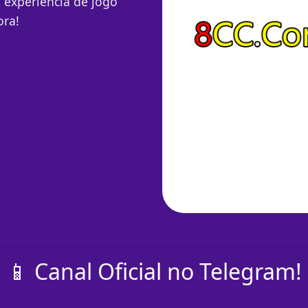
 experiência de jogo
ora!
📱 Canal Oficial no Telegram!