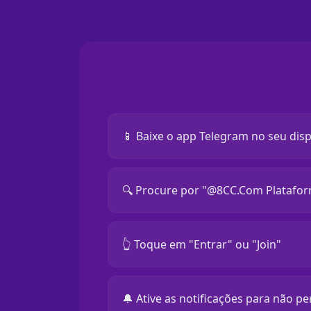
📱 Baixe o app Telegram no seu disp
🔍 Procure por "@8CC.Com Platafor
👆 Toque em "Entrar" ou "Join"
🔔 Ative as notificações para não p