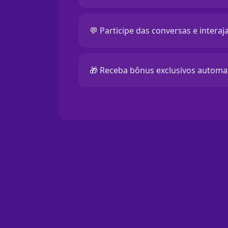
💬 Participe das conversas e interaj
🎁 Receba bônus exclusivos autom