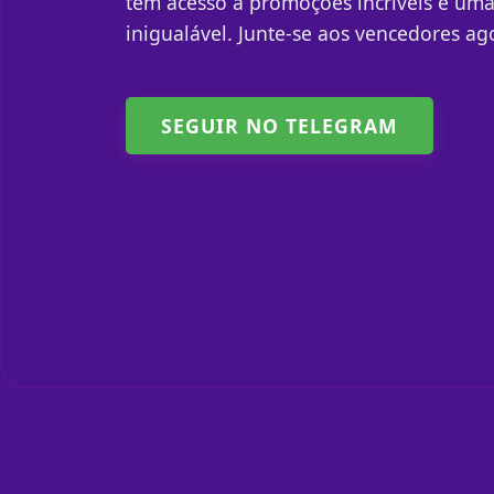
tem acesso a promoções incríveis e uma
inigualável. Junte-se aos vencedores ag
SEGUIR NO TELEGRAM