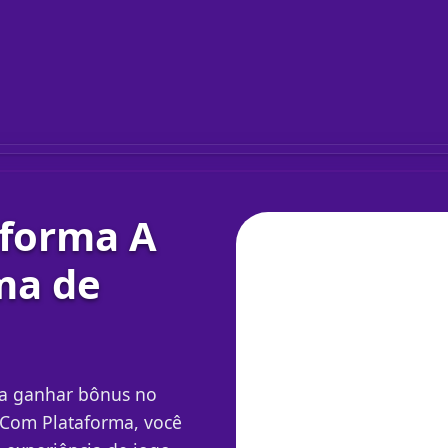
aforma A
ma de
ra ganhar bônus no
.Com Plataforma, você