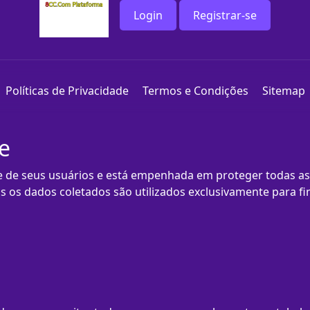
Login
Registrar-se
Políticas de Privacidade
Termos e Condições
Sitemap
de
de de seus usuários e está empenhada em proteger todas as
 os dados coletados são utilizados exclusivamente para fi