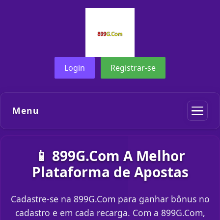
Login
Registrar-se
Menu
📱 899G.Com A Melhor
Plataforma de Apostas
Cadastre-se na 899G.Com para ganhar bônus no
cadastro e em cada recarga. Com a 899G.Com,