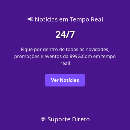
📢 Notícias em Tempo Real
24/7
Fique por dentro de todas as novidades,
promoções e eventos da 899G.Com em tempo
real!
Ver Notícias
💬 Suporte Direto