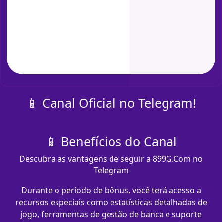
📱 Canal Oficial no Telegram!
📱 Benefícios do Canal
Descubra as vantagens de seguir a 899G.Com no
Telegram
Durante o período de bônus, você terá acesso a
recursos especiais como estatísticas detalhadas de
jogo, ferramentas de gestão de banca e suporte