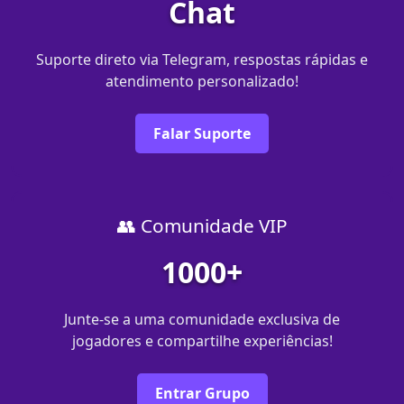
Chat
Suporte direto via Telegram, respostas rápidas e
atendimento personalizado!
Falar Suporte
👥 Comunidade VIP
1000+
Junte-se a uma comunidade exclusiva de
jogadores e compartilhe experiências!
Entrar Grupo