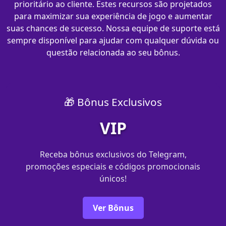
prioritário ao cliente. Estes recursos são projetados
para maximizar sua experiência de jogo e aumentar
suas chances de sucesso. Nossa equipe de suporte está
sempre disponível para ajudar com qualquer dúvida ou
questão relacionada ao seu bônus.
🎁 Bônus Exclusivos
VIP
Receba bônus exclusivos do Telegram,
promoções especiais e códigos promocionais
únicos!
Ver Bônus