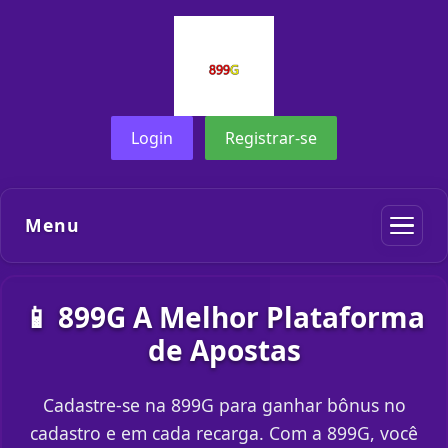
Login
Registrar-se
Menu
📱 899G A Melhor Plataforma
de Apostas
Cadastre-se na 899G para ganhar bônus no
cadastro e em cada recarga. Com a 899G, você