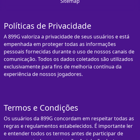
Sitemap
Políticas de Privacidade
A 899G valoriza a privacidade de seus usuários e está
empenhada em proteger todas as informações
pessoais fornecidas durante o uso de nossos canais de
comunicação. Todos os dados coletados são utilizados
exclusivamente para fins de melhoria contínua da
experiência de nossos jogadores.
Termos e Condições
Os usuários da 899G concordam em respeitar todas as
regras e regulamentos estabelecidos. É importante ler
e entender todos os termos antes de participar de