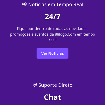
📢 Notícias em Tempo Real
24/7
Fique por dentro de todas as novidades,
promoções e eventos da 88Jogo.Com em tempo
real!
Ver Notícias
💬 Suporte Direto
Chat