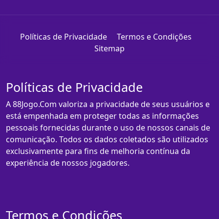
Políticas de Privacidade
Termos e Condições
Sitemap
Políticas de Privacidade
A 88Jogo.Com valoriza a privacidade de seus usuários e
está empenhada em proteger todas as informações
pessoais fornecidas durante o uso de nossos canais de
comunicação. Todos os dados coletados são utilizados
exclusivamente para fins de melhoria contínua da
experiência de nossos jogadores.
Termos e Condições