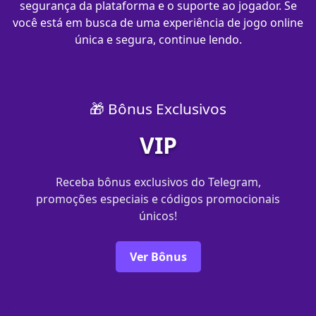
segurança da plataforma e o suporte ao jogador. Se
você está em busca de uma experiência de jogo online
única e segura, continue lendo.
🎁 Bônus Exclusivos
VIP
Receba bônus exclusivos do Telegram,
promoções especiais e códigos promocionais
únicos!
Ver Bônus