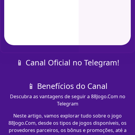
📱 Canal Oficial no Telegram!
📱 Benefícios do Canal
Descubra as vantagens de seguir a 88Jogo.Com no
Telegram
Neste artigo, vamos explorar tudo sobre o jogo
88Jogo.Com, desde os tipos de jogos disponíveis, os
provedores parceiros, os bônus e promoções, até a