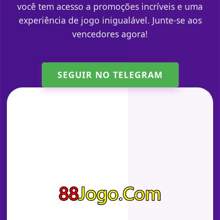
você tem acesso a promoções incríveis e uma
experiência de jogo inigualável. Junte-se aos
vencedores agora!
SEGUIR NO TELEGRAM