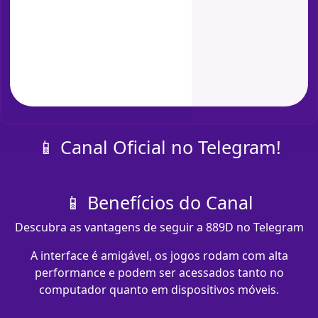
📱 Canal Oficial no Telegram!
📱 Benefícios do Canal
Descubra as vantagens de seguir a 889D no Telegram
A interface é amigável, os jogos rodam com alta
performance e podem ser acessados tanto no
computador quanto em dispositivos móveis.