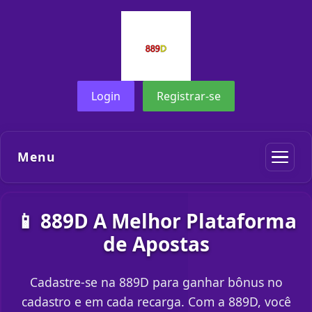
Login
Registrar-se
Menu
📱 889D A Melhor Plataforma
de Apostas
Cadastre-se na 889D para ganhar bônus no
cadastro e em cada recarga. Com a 889D, você