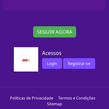
SEGUIR AGORA
Acessos
Login
Registrar-se
Políticas de Privacidade
Termos e Condições
Sitemap