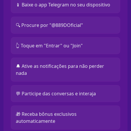
📱 Baixe o app Telegram no seu dispositivo
🔍 Procure por "@889DOficial"
👆 Toque em "Entrar" ou "Join"
🔔 Ative as notificações para não perder
nada
💬 Participe das conversas e interaja
🎁 Receba bônus exclusivos
automaticamente