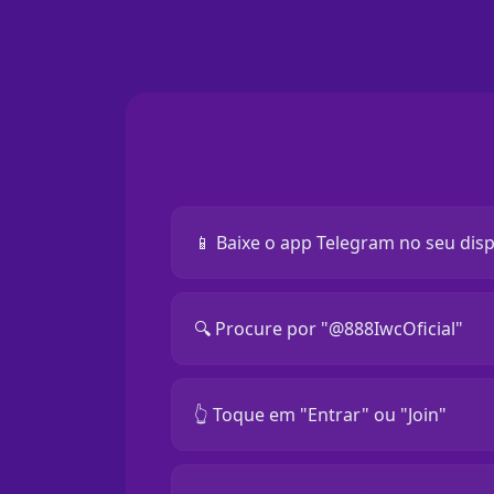
📱 Baixe o app Telegram no seu disp
🔍 Procure por "@888IwcOficial"
👆 Toque em "Entrar" ou "Join"