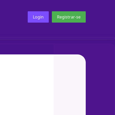
Login
Registrar-se