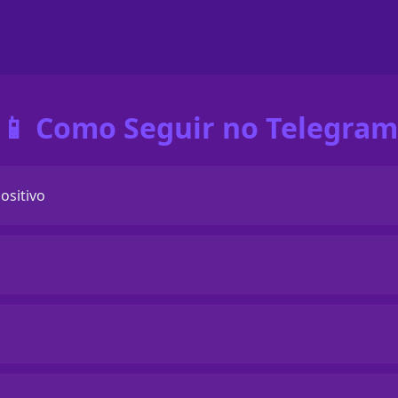
📱 Como Seguir no Telegram
ositivo