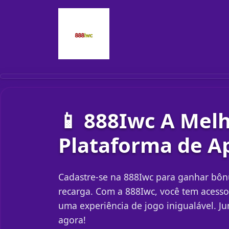
📱 888Iwc A Mel
Plataforma de A
Cadastre-se na 888Iwc para ganhar bôn
recarga. Com a 888Iwc, você tem acesso
uma experiência de jogo inigualável. J
agora!