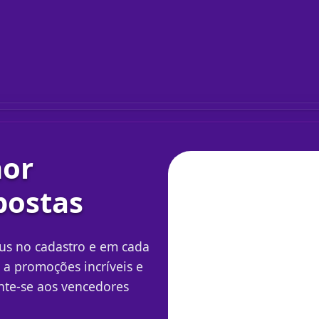
hor
postas
us no cadastro e em cada
 a promoções incríveis e
unte-se aos vencedores