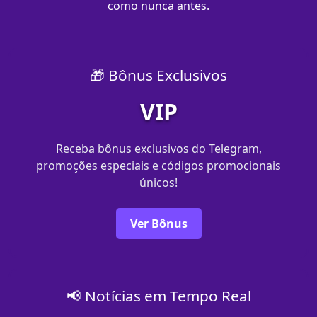
como nunca antes.
🎁 Bônus Exclusivos
VIP
Receba bônus exclusivos do Telegram,
promoções especiais e códigos promocionais
únicos!
Ver Bônus
📢 Notícias em Tempo Real