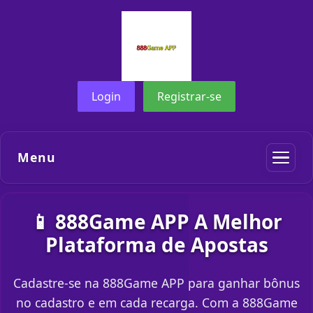
Login
Registrar-se
Menu
📱 888Game APP A Melhor
Plataforma de Apostas
Cadastre-se na 888Game APP para ganhar bônus
no cadastro e em cada recarga. Com a 888Game