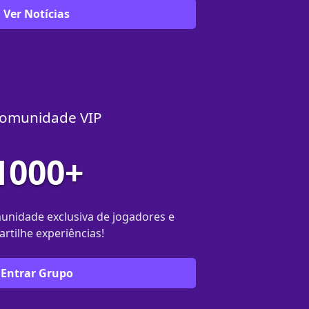
Ver Notícias
Comunidade VIP
1000+
unidade exclusiva de jogadores e
rtilhe experiências!
Entrar Grupo