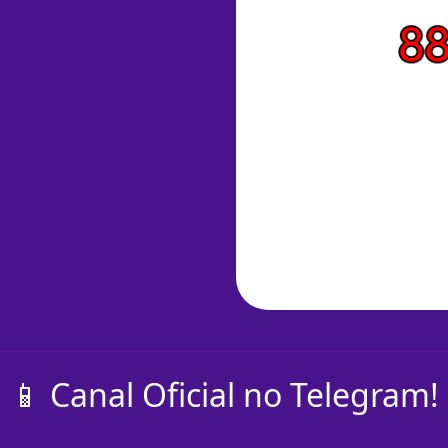
📱 Canal Oficial no Telegram!