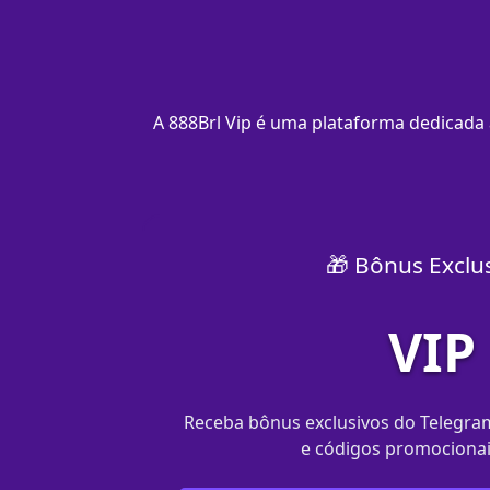
A 888Brl Vip é uma plataforma dedicada a
🎁 Bônus Exclu
VIP
Receba bônus exclusivos do Telegra
e códigos promocionai