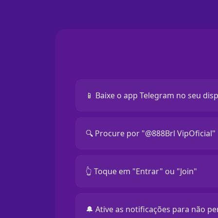
📱 Baixe o app Telegram no seu disp
🔍 Procure por "@888Brl VipOficial"
👆 Toque em "Entrar" ou "Join"
🔔 Ative as notificações para não p