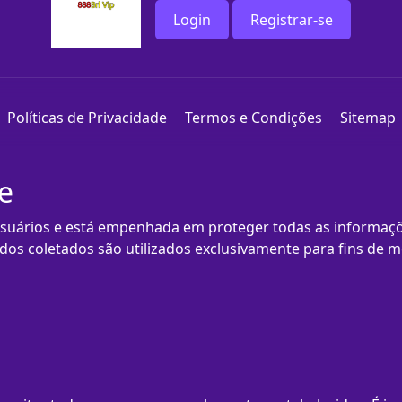
Login
Registrar-se
Políticas de Privacidade
Termos e Condições
Sitemap
de
s usuários e está empenhada em proteger todas as informaç
os coletados são utilizados exclusivamente para fins de m