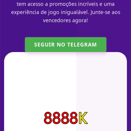
tem acesso a promoções incríveis e uma
experiência de jogo inigualável. Junte-se aos
vencedores agora!
SEGUIR NO TELEGRAM