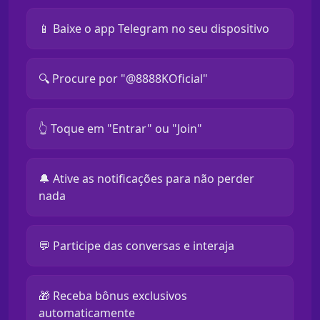
📱 Baixe o app Telegram no seu dispositivo
🔍 Procure por "@8888KOficial"
👆 Toque em "Entrar" ou "Join"
🔔 Ative as notificações para não perder
nada
💬 Participe das conversas e interaja
🎁 Receba bônus exclusivos
automaticamente