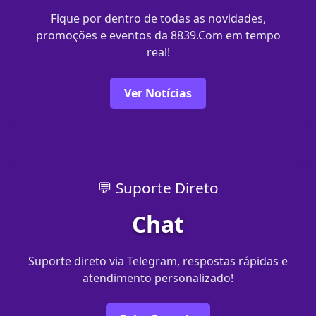
Fique por dentro de todas as novidades,
promoções e eventos da 8839.Com em tempo
real!
Ver Notícias
💬 Suporte Direto
Chat
Suporte direto via Telegram, respostas rápidas e
atendimento personalizado!