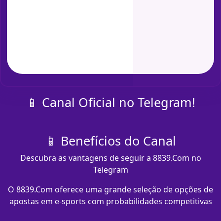
📱 Canal Oficial no Telegram!
📱 Benefícios do Canal
Descubra as vantagens de seguir a 8839.Com no
Telegram
O 8839.Com oferece uma grande seleção de opções de
apostas em e-sports com probabilidades competitivas