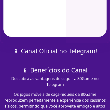
📱 Canal Oficial no Telegram!
📱 Benefícios do Canal
Descubra as vantagens de seguir a 80Game no
Telegram
Os jogos móveis de caça-níqueis da 80Game
reproduzem perfeitamente a experiência dos cassinos
físicos, permitindo que você aproveite emoção e altos