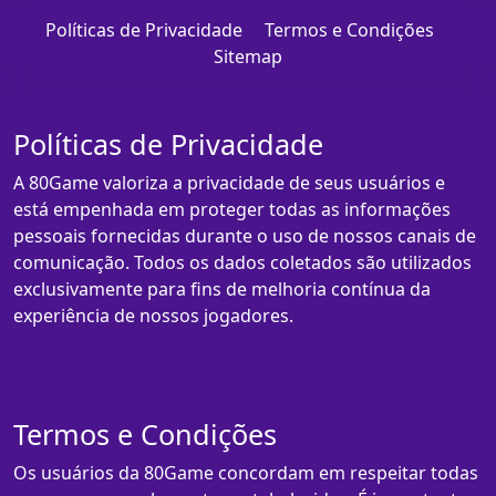
Políticas de Privacidade
Termos e Condições
Sitemap
Políticas de Privacidade
A 80Game valoriza a privacidade de seus usuários e
está empenhada em proteger todas as informações
pessoais fornecidas durante o uso de nossos canais de
comunicação. Todos os dados coletados são utilizados
exclusivamente para fins de melhoria contínua da
experiência de nossos jogadores.
Termos e Condições
Os usuários da 80Game concordam em respeitar todas