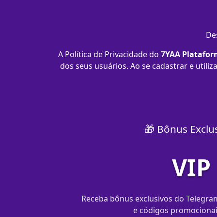
De
A Política de Privacidade do
7YAA Platafo
dos seus usuários. Ao se cadastrar e utiliz
🎁 Bônus Exclu
VIP
Receba bônus exclusivos do Telegra
e códigos promocionai