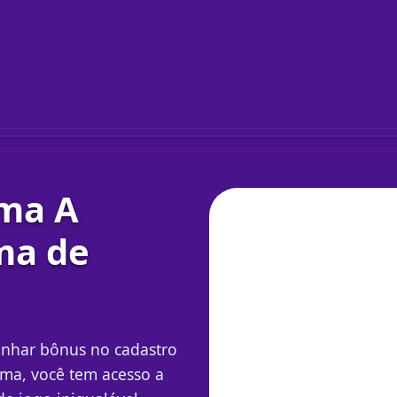
rma A
ma de
anhar bônus no cadastro
rma, você tem acesso a