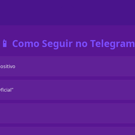
📱 Como Seguir no Telegram
ositivo
icial"