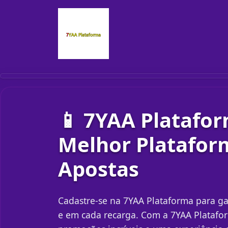
📱 7YAA Platafo
Melhor Platafor
Apostas
Cadastre-se na 7YAA Plataforma para g
e em cada recarga. Com a 7YAA Platafo