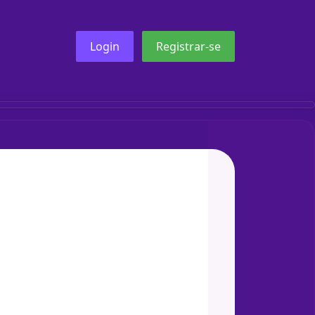
Login
Registrar-se