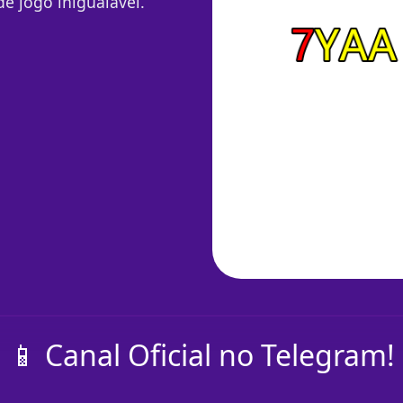
e jogo inigualável.
📱 Canal Oficial no Telegram!