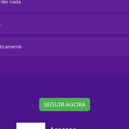
erder nada
a
aticamente
SEGUIR AGORA