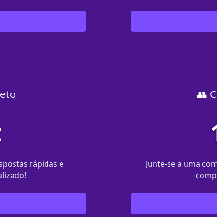
reto
👥 
t
espostas rápidas e
Junte-se a uma com
lizado!
compa
e