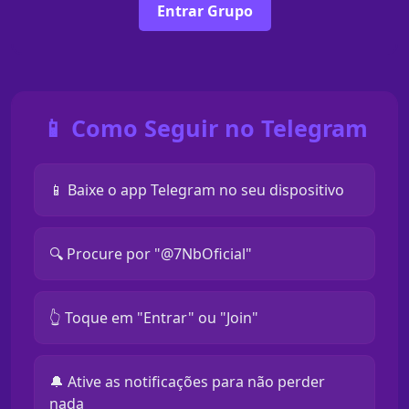
Entrar Grupo
📱 Como Seguir no Telegram
📱 Baixe o app Telegram no seu dispositivo
🔍 Procure por "@7NbOficial"
👆 Toque em "Entrar" ou "Join"
🔔 Ative as notificações para não perder
nada