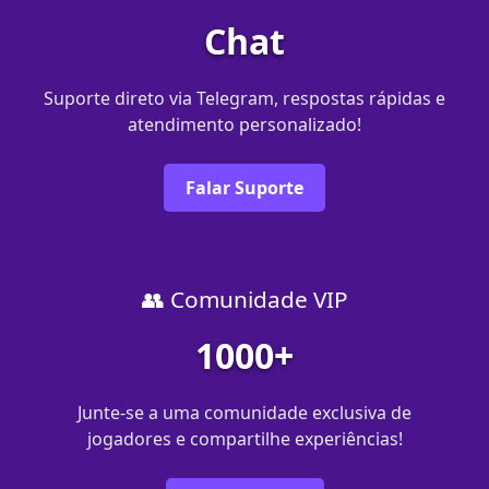
Chat
Suporte direto via Telegram, respostas rápidas e
atendimento personalizado!
Falar Suporte
👥 Comunidade VIP
1000+
Junte-se a uma comunidade exclusiva de
jogadores e compartilhe experiências!