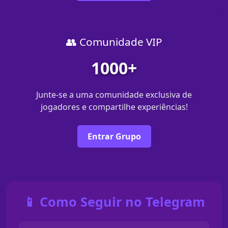
👥 Comunidade VIP
1000+
Junte-se a uma comunidade exclusiva de
jogadores e compartilhe experiências!
Entrar Grupo
📱 Como Seguir no Telegram