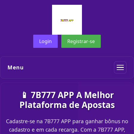
Login
Registrar-se
Menu
📱 7B777 APP A Melhor
Plataforma de Apostas
Cadastre-se na 7B777 APP para ganhar bônus no
cadastro e em cada recarga. Com a 7B777 APP,