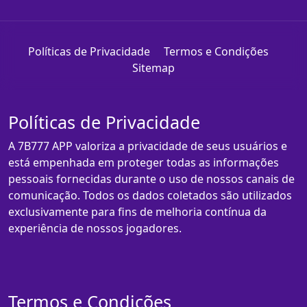
Políticas de Privacidade
Termos e Condições
Sitemap
Políticas de Privacidade
A 7B777 APP valoriza a privacidade de seus usuários e
está empenhada em proteger todas as informações
pessoais fornecidas durante o uso de nossos canais de
comunicação. Todos os dados coletados são utilizados
exclusivamente para fins de melhoria contínua da
experiência de nossos jogadores.
Termos e Condições