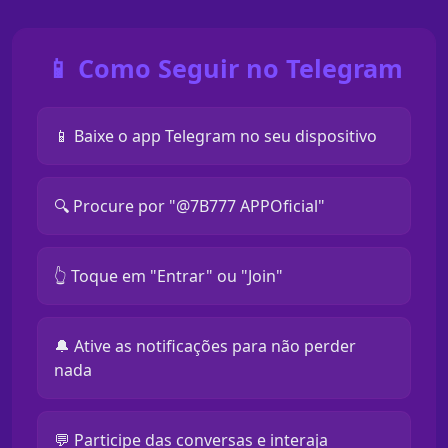
📱 Como Seguir no Telegram
📱 Baixe o app Telegram no seu dispositivo
🔍 Procure por "@7B777 APPOficial"
👆 Toque em "Entrar" ou "Join"
🔔 Ative as notificações para não perder
nada
💬 Participe das conversas e interaja