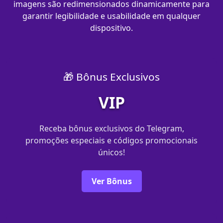
imagens são redimensionados dinamicamente para
garantir legibilidade e usabilidade em qualquer
dispositivo.
🎁 Bônus Exclusivos
VIP
Receba bônus exclusivos do Telegram,
promoções especiais e códigos promocionais
únicos!
Ver Bônus