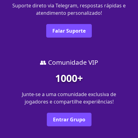
Suporte direto via Telegram, respostas rápidas e
atendimento personalizado!
Falar Suporte
👥 Comunidade VIP
1000+
Junte-se a uma comunidade exclusiva de
jogadores e compartilhe experiências!
Entrar Grupo