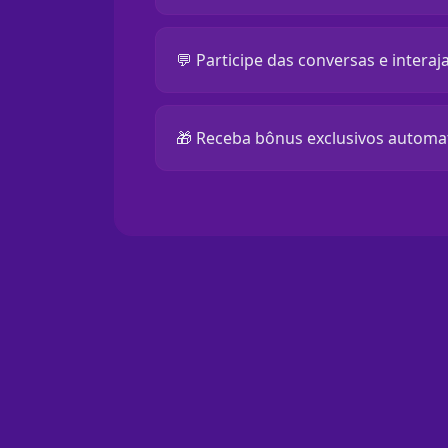
💬 Participe das conversas e interaj
🎁 Receba bônus exclusivos autom