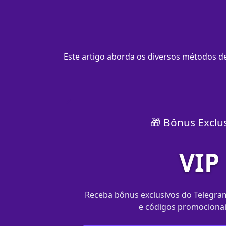
Este artigo aborda os diversos métodos d
🎁 Bônus Exclu
VIP
Receba bônus exclusivos do Telegra
e códigos promocionai