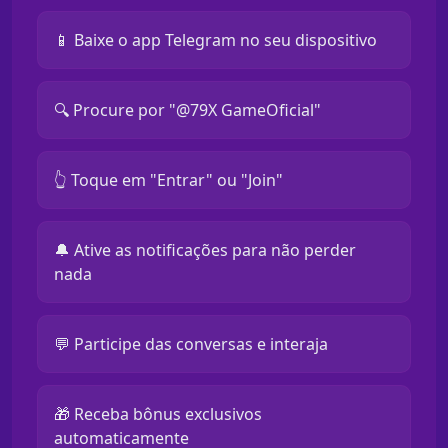
📱 Baixe o app Telegram no seu dispositivo
🔍 Procure por "@79X GameOficial"
👆 Toque em "Entrar" ou "Join"
🔔 Ative as notificações para não perder
nada
💬 Participe das conversas e interaja
🎁 Receba bônus exclusivos
automaticamente