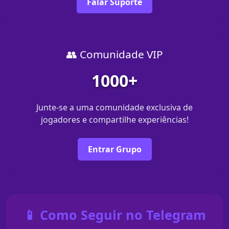
Falar Suporte
👥 Comunidade VIP
1000+
Junte-se a uma comunidade exclusiva de
jogadores e compartilhe experiências!
Entrar Grupo
📱 Como Seguir no Telegram