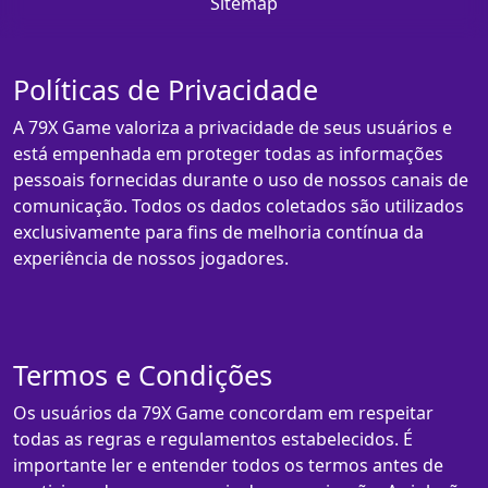
Sitemap
Políticas de Privacidade
A 79X Game valoriza a privacidade de seus usuários e
está empenhada em proteger todas as informações
pessoais fornecidas durante o uso de nossos canais de
comunicação. Todos os dados coletados são utilizados
exclusivamente para fins de melhoria contínua da
experiência de nossos jogadores.
Termos e Condições
Os usuários da 79X Game concordam em respeitar
todas as regras e regulamentos estabelecidos. É
importante ler e entender todos os termos antes de