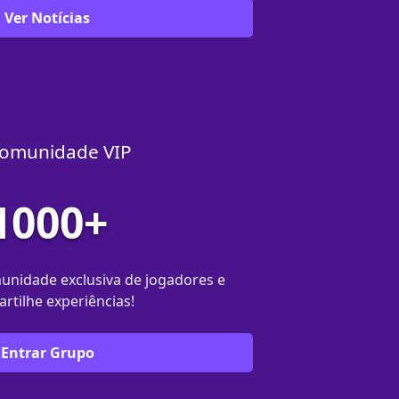
Ver Notícias
Comunidade VIP
1000+
unidade exclusiva de jogadores e
rtilhe experiências!
Entrar Grupo