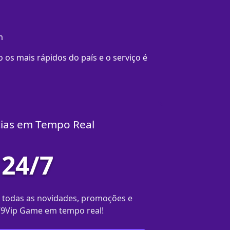
m
 os mais rápidos do país e o serviço é
cias em Tempo Real
24/7
e todas as novidades, promoções e
79Vip Game em tempo real!