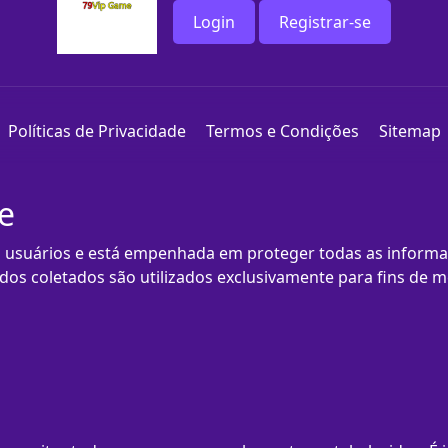
Login
Registrar-se
Políticas de Privacidade
Termos e Condições
Sitemap
de
us usuários e está empenhada em proteger todas as informa
os coletados são utilizados exclusivamente para fins de m