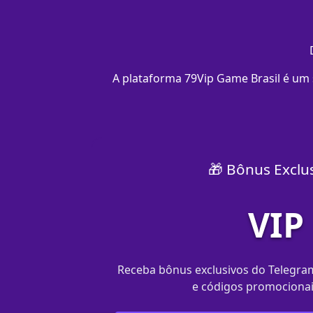
A plataforma 79Vip Game Brasil é um s
🎁 Bônus Exclu
VIP
Receba bônus exclusivos do Telegra
e códigos promocionai