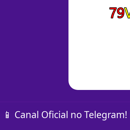
📱 Canal Oficial no Telegram!