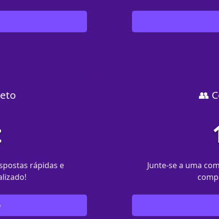
reto
👥 
t
espostas rápidas e
Junte-se a uma com
lizado!
compa
e