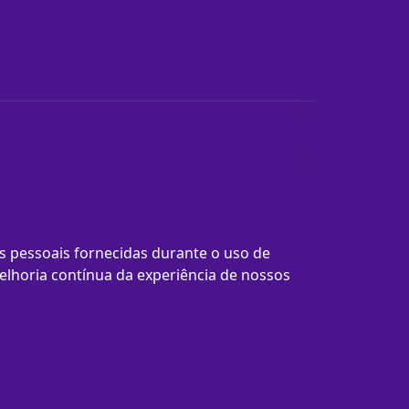
s pessoais fornecidas durante o uso de
elhoria contínua da experiência de nossos