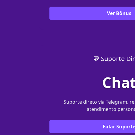
Ver Bônus
💬 Suporte Di
Cha
Suporte direto via Telegram, r
atendimento persona
Falar Suport