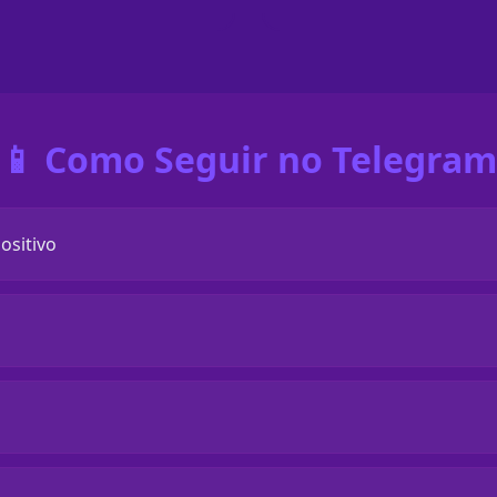
📱 Como Seguir no Telegram
ositivo