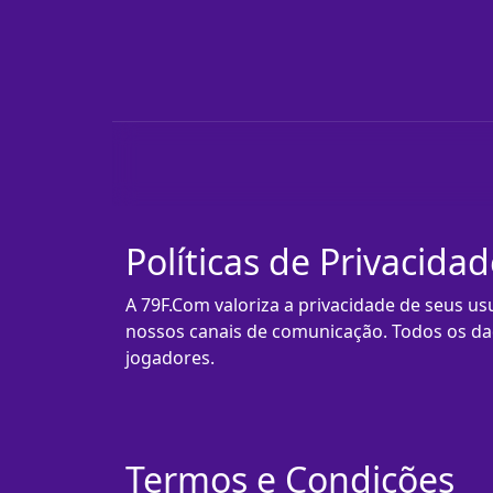
Políticas de Privacida
A 79F.Com valoriza a privacidade de seus u
nossos canais de comunicação. Todos os dad
jogadores.
Termos e Condições