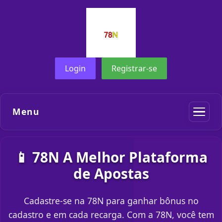
Login
Registrar-se
Menu
📱 78N A Melhor Plataforma
de Apostas
Cadastre-se na 78N para ganhar bônus no
cadastro e em cada recarga. Com a 78N, você tem