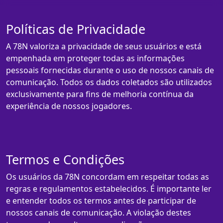
Políticas de Privacidade
A 78N valoriza a privacidade de seus usuários e está
empenhada em proteger todas as informações
pessoais fornecidas durante o uso de nossos canais de
comunicação. Todos os dados coletados são utilizados
exclusivamente para fins de melhoria contínua da
experiência de nossos jogadores.
Termos e Condições
Os usuários da 78N concordam em respeitar todas as
regras e regulamentos estabelecidos. É importante ler
e entender todos os termos antes de participar de
nossos canais de comunicação. A violação destes