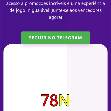
acesso a promoções incríveis e uma experiência
de jogo inigualável. Junte-se aos vencedores
agora!
SEGUIR NO TELEGRAM