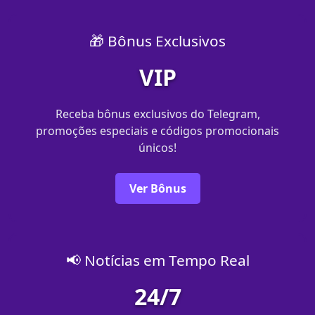
🎁 Bônus Exclusivos
VIP
Receba bônus exclusivos do Telegram,
promoções especiais e códigos promocionais
únicos!
Ver Bônus
📢 Notícias em Tempo Real
24/7