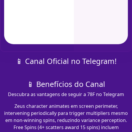
📱 Canal Oficial no Telegram!
📱 Benefícios do Canal
Descubra as vantagens de seguir a 78F no Telegram
Zeus character animates em screen perimeter,
intervening periodically para trigger multipliers mesmo
em non-winning spins, reduzindo variance perception.
Free Spins (4+ scatters award 15 spins) incluem