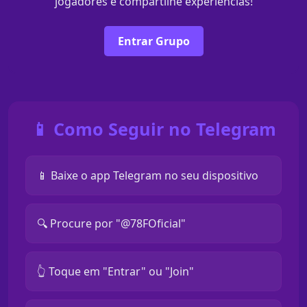
jogadores e compartilhe experiências!
Entrar Grupo
📱 Como Seguir no Telegram
📱 Baixe o app Telegram no seu dispositivo
🔍 Procure por "@78FOficial"
👆 Toque em "Entrar" ou "Join"