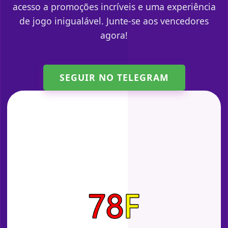
acesso a promoções incríveis e uma experiência
de jogo inigualável. Junte-se aos vencedores
agora!
SEGUIR NO TELEGRAM