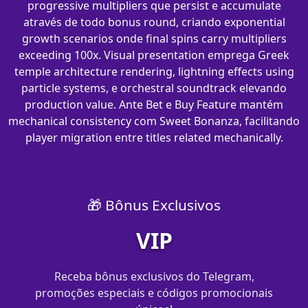
progressive multipliers que persist e accumulate
através de todo bonus round, criando exponential
growth scenarios onde final spins carry multipliers
exceeding 100x. Visual presentation emprega Greek
temple architecture rendering, lightning effects using
particle systems, e orchestral soundtrack elevando
production value. Ante Bet e Buy Feature mantém
mechanical consistency com Sweet Bonanza, facilitando
player migration entre titles related mechanically.
🎁 Bônus Exclusivos
VIP
Receba bônus exclusivos do Telegram,
promoções especiais e códigos promocionais