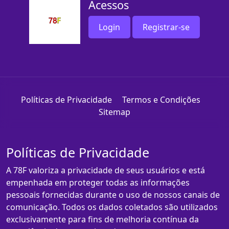
Acessos
Login
Registrar-se
Políticas de Privacidade
Termos e Condições
Sitemap
Políticas de Privacidade
A 78F valoriza a privacidade de seus usuários e está
empenhada em proteger todas as informações
pessoais fornecidas durante o uso de nossos canais de
comunicação. Todos os dados coletados são utilizados
exclusivamente para fins de melhoria contínua da