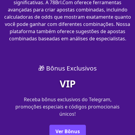
significativas. A 78Brl.Com oferece ferramentas
avançadas para criar apostas combinadas, incluindo
calculadoras de odds que mostram exatamente quanto
você pode ganhar com diferentes combinações. Nossa
plataforma também oferece sugestões de apostas
combinadas baseadas em análises de especialistas.
🎁 Bônus Exclusivos
VIP
Receba bônus exclusivos do Telegram,
promoções especiais e códigos promocionais
únicos!
Ver Bônus