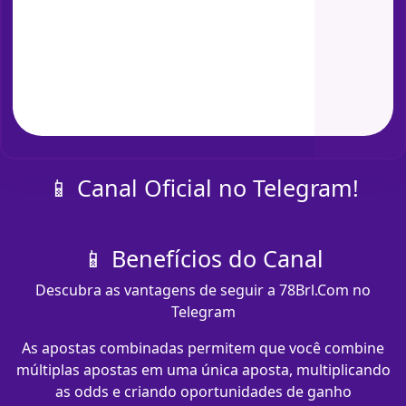
📱 Canal Oficial no Telegram!
📱 Benefícios do Canal
Descubra as vantagens de seguir a 78Brl.Com no
Telegram
As apostas combinadas permitem que você combine
múltiplas apostas em uma única aposta, multiplicando
as odds e criando oportunidades de ganho