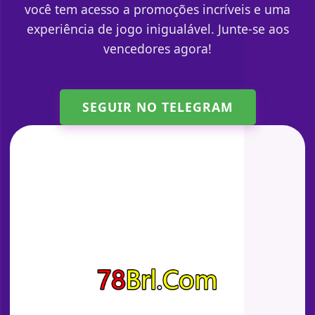
você tem acesso a promoções incríveis e uma
experiência de jogo inigualável. Junte-se aos
vencedores agora!
SEGUIR NO TELEGRAM