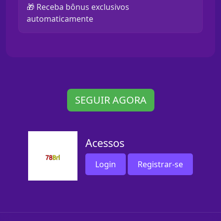
🎁 Receba bônus exclusivos
automaticamente
SEGUIR AGORA
Acessos
Login
Registrar-se