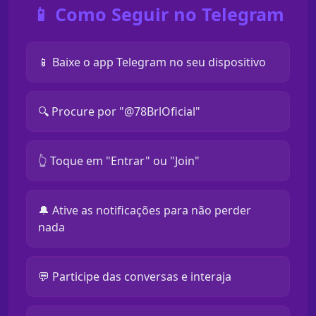
📱 Como Seguir no Telegram
📱 Baixe o app Telegram no seu dispositivo
🔍 Procure por "@78BrlOficial"
👆 Toque em "Entrar" ou "Join"
🔔 Ative as notificações para não perder
nada
💬 Participe das conversas e interaja