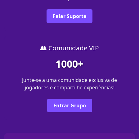
Falar Suporte
👥 Comunidade VIP
1000+
Junte-se a uma comunidade exclusiva de
jogadores e compartilhe experiências!
Entrar Grupo