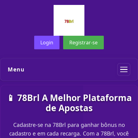
Login
Registrar-se
Menu
📱 78Brl A Melhor Plataforma
de Apostas
Cadastre-se na 78Brl para ganhar bônus no
cadastro e em cada recarga. Com a 78Brl, você