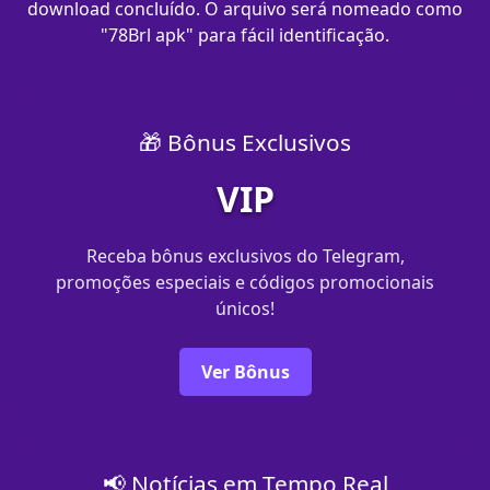
download concluído. O arquivo será nomeado como
"78Brl apk" para fácil identificação.
🎁 Bônus Exclusivos
VIP
Receba bônus exclusivos do Telegram,
promoções especiais e códigos promocionais
únicos!
Ver Bônus
📢 Notícias em Tempo Real