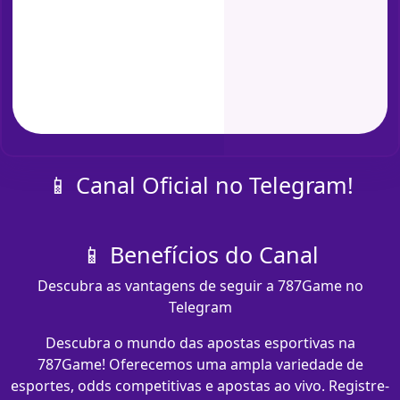
📱 Canal Oficial no Telegram!
📱 Benefícios do Canal
Descubra as vantagens de seguir a 787Game no
Telegram
Descubra o mundo das apostas esportivas na
787Game! Oferecemos uma ampla variedade de
esportes, odds competitivas e apostas ao vivo. Registre-