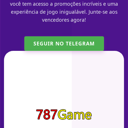
você tem acesso a promoções incríveis e uma
experiência de jogo inigualável. Junte-se aos
vencedores agora!
SEGUIR NO TELEGRAM