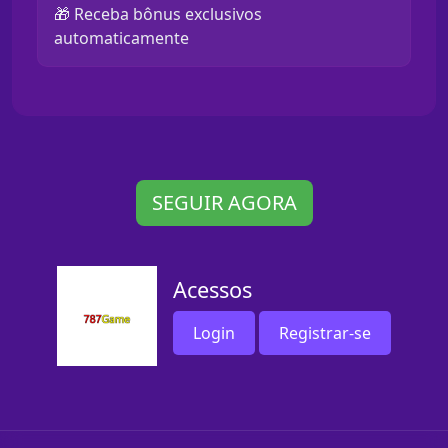
🎁 Receba bônus exclusivos
automaticamente
SEGUIR AGORA
Acessos
Login
Registrar-se