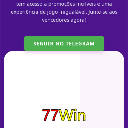
tem acesso a promoções incríveis e uma
experiência de jogo inigualável. Junte-se aos
vencedores agora!
SEGUIR NO TELEGRAM