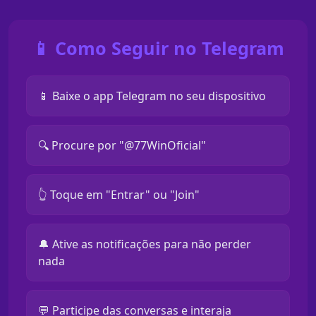
📱 Como Seguir no Telegram
📱 Baixe o app Telegram no seu dispositivo
🔍 Procure por "@77WinOficial"
👆 Toque em "Entrar" ou "Join"
🔔 Ative as notificações para não perder
nada
💬 Participe das conversas e interaja