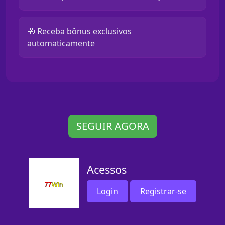
🎁 Receba bônus exclusivos
automaticamente
SEGUIR AGORA
Acessos
Login
Registrar-se