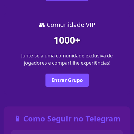
👥 Comunidade VIP
1000+
Junte-se a uma comunidade exclusiva de
jogadores e compartilhe experiências!
Entrar Grupo
📱 Como Seguir no Telegram