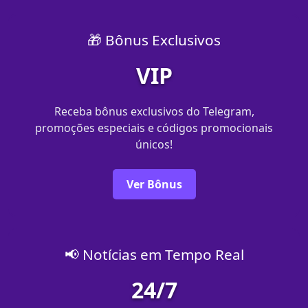
🎁 Bônus Exclusivos
VIP
Receba bônus exclusivos do Telegram,
promoções especiais e códigos promocionais
únicos!
Ver Bônus
📢 Notícias em Tempo Real
24/7