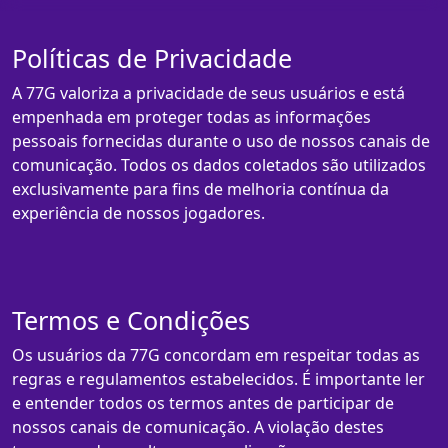
Políticas de Privacidade
A 77G valoriza a privacidade de seus usuários e está
empenhada em proteger todas as informações
pessoais fornecidas durante o uso de nossos canais de
comunicação. Todos os dados coletados são utilizados
exclusivamente para fins de melhoria contínua da
experiência de nossos jogadores.
Termos e Condições
Os usuários da 77G concordam em respeitar todas as
regras e regulamentos estabelecidos. É importante ler
e entender todos os termos antes de participar de
nossos canais de comunicação. A violação destes