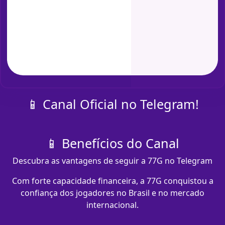
📱 Canal Oficial no Telegram!
📱 Benefícios do Canal
Descubra as vantagens de seguir a 77G no Telegram
Com forte capacidade financeira, a 77G conquistou a
confiança dos jogadores no Brasil e no mercado
internacional.