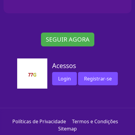
SEGUIR AGORA
Acessos
Login
Registrar-se
Políticas de Privacidade
Termos e Condições
Sitemap