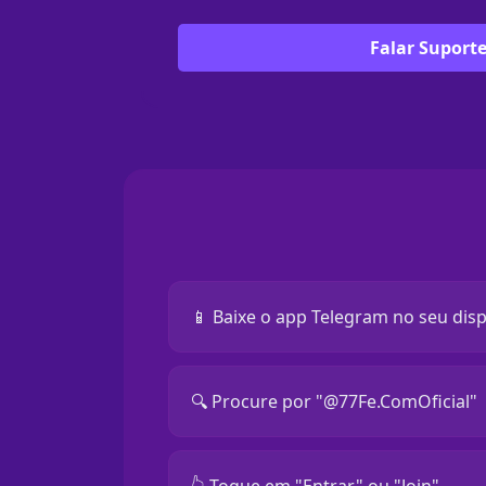
Falar Suport
📱 Baixe o app Telegram no seu disp
🔍 Procure por "@77Fe.ComOficial"