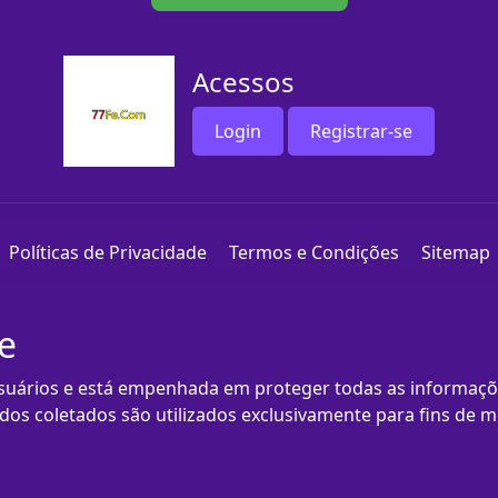
Acessos
Login
Registrar-se
Políticas de Privacidade
Termos e Condições
Sitemap
de
usuários e está empenhada em proteger todas as informaçõ
os coletados são utilizados exclusivamente para fins de m