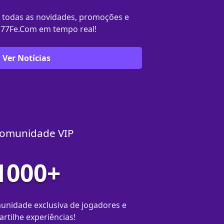
e todas as novidades, promoções e
 77Fe.Com em tempo real!
Ver Notícias
Comunidade VIP
1000+
unidade exclusiva de jogadores e
rtilhe experiências!