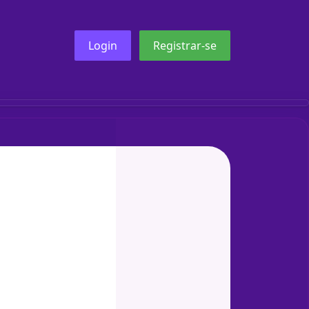
Login
Registrar-se