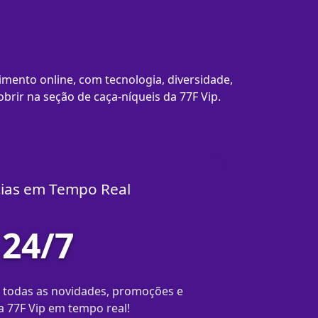
mento online, com tecnologia, diversidade,
brir na seção de caça-níqueis da 77F Vip.
cias em Tempo Real
24/7
e todas as novidades, promoções e
a 77F Vip em tempo real!