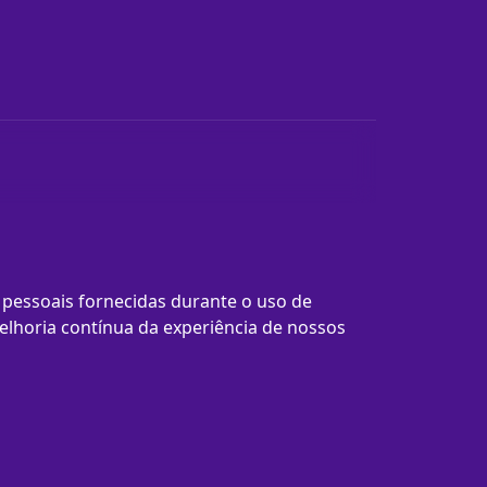
 pessoais fornecidas durante o uso de
elhoria contínua da experiência de nossos