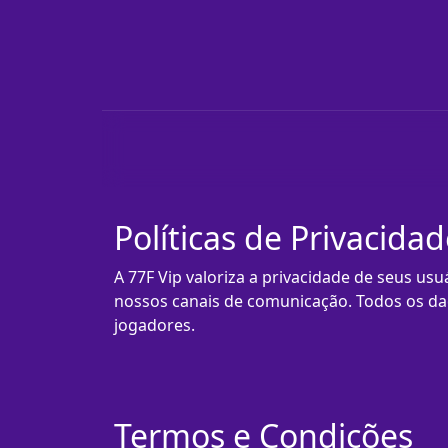
Políticas de Privacida
A 77F Vip valoriza a privacidade de seus u
nossos canais de comunicação. Todos os dad
jogadores.
Termos e Condições