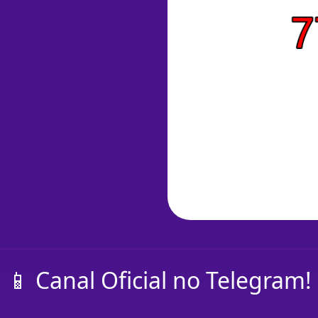
📱 Canal Oficial no Telegram!