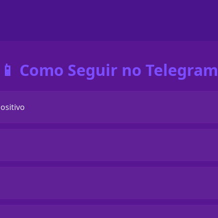
📱 Como Seguir no Telegram
ositivo