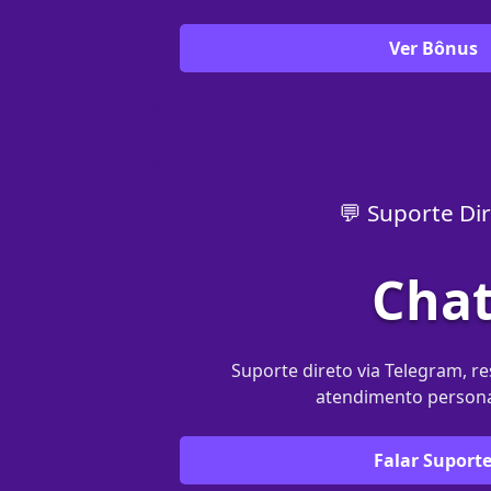
Ver Bônus
💬 Suporte Di
Cha
Suporte direto via Telegram, r
atendimento persona
Falar Suport