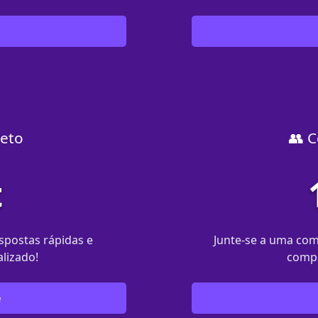
reto
👥 
t
espostas rápidas e
Junte-se a uma com
lizado!
compa
e