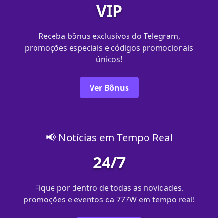
VIP
Receba bônus exclusivos do Telegram,
promoções especiais e códigos promocionais
únicos!
Ver Bônus
📢 Notícias em Tempo Real
24/7
Fique por dentro de todas as novidades,
promoções e eventos da 777W em tempo real!