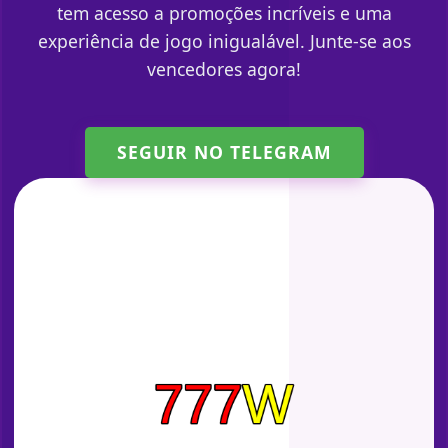
tem acesso a promoções incríveis e uma
experiência de jogo inigualável. Junte-se aos
vencedores agora!
SEGUIR NO TELEGRAM