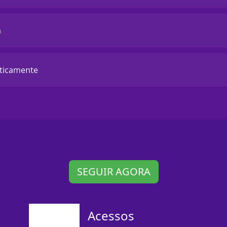
a
aticamente
SEGUIR AGORA
Acessos