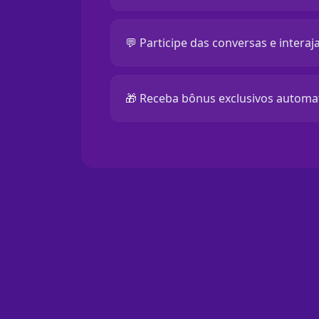
💬 Participe das conversas e interaj
🎁 Receba bônus exclusivos autom