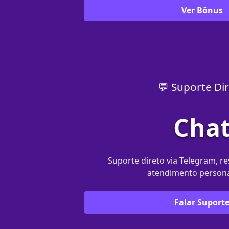
Ver Bônus
💬 Suporte Di
Cha
Suporte direto via Telegram, r
atendimento persona
Falar Suport