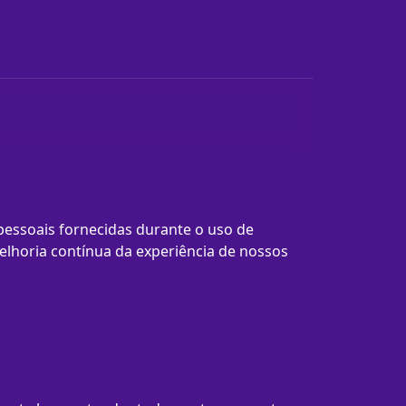
pessoais fornecidas durante o uso de
elhoria contínua da experiência de nossos