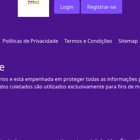
Login
Registrar-se
Políticas de Privacidade
Termos e Condições
Sitemap
de
ários e está empenhada em proteger todas as informações 
os coletados são utilizados exclusivamente para fins de m