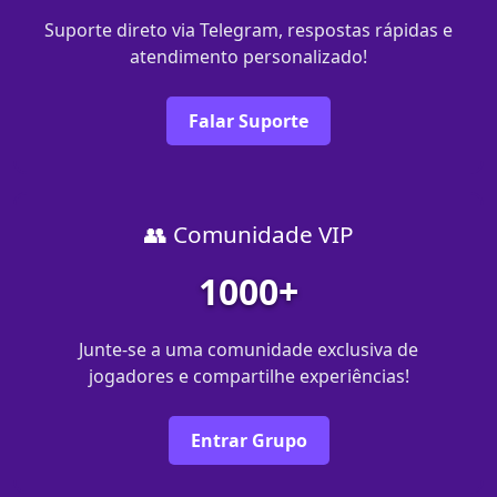
Suporte direto via Telegram, respostas rápidas e
atendimento personalizado!
Falar Suporte
👥 Comunidade VIP
1000+
Junte-se a uma comunidade exclusiva de
jogadores e compartilhe experiências!
Entrar Grupo