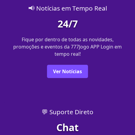
📢 Notícias em Tempo Real
24/7
Fique por dentro de todas as novidades,
promoções e eventos da 777Jogo APP Login em
tempo real!
Ver Notícias
💬 Suporte Direto
Chat