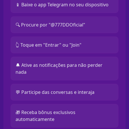
📱 Baixe o app Telegram no seu dispositivo
🔍 Procure por "@777DDOficial"
👆 Toque em "Entrar" ou "Join"
🔔 Ative as notificações para não perder
nada
💬 Participe das conversas e interaja
🎁 Receba bônus exclusivos
automaticamente