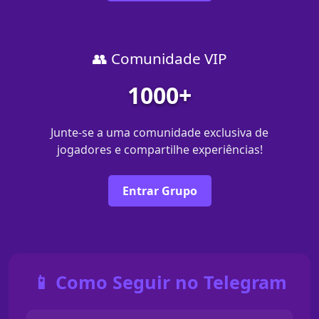
👥 Comunidade VIP
1000+
Junte-se a uma comunidade exclusiva de
jogadores e compartilhe experiências!
Entrar Grupo
📱 Como Seguir no Telegram