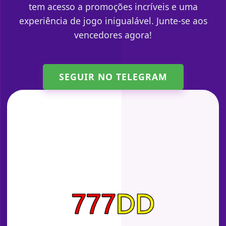
tem acesso a promoções incríveis e uma
experiência de jogo inigualável. Junte-se aos
vencedores agora!
SEGUIR NO TELEGRAM