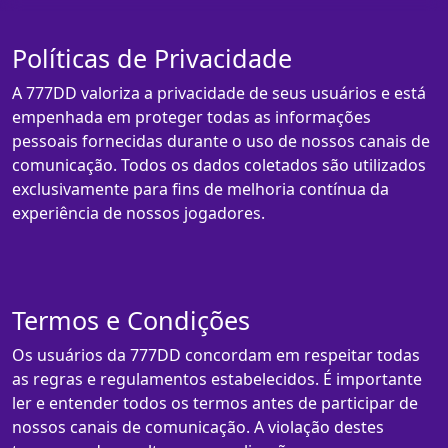
Políticas de Privacidade
A 777DD valoriza a privacidade de seus usuários e está
empenhada em proteger todas as informações
pessoais fornecidas durante o uso de nossos canais de
comunicação. Todos os dados coletados são utilizados
exclusivamente para fins de melhoria contínua da
experiência de nossos jogadores.
Termos e Condições
Os usuários da 777DD concordam em respeitar todas
as regras e regulamentos estabelecidos. É importante
ler e entender todos os termos antes de participar de
nossos canais de comunicação. A violação destes