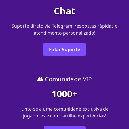
Chat
Suporte direto via Telegram, respostas rápidas e
atendimento personalizado!
Falar Suporte
👥 Comunidade VIP
1000+
Junte-se a uma comunidade exclusiva de
jogadores e compartilhe experiências!