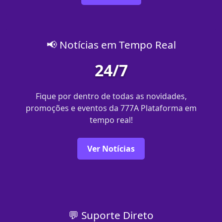
📢 Notícias em Tempo Real
24/7
Fique por dentro de todas as novidades,
promoções e eventos da 777A Plataforma em
tempo real!
Ver Notícias
💬 Suporte Direto