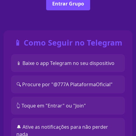
Entrar Grupo
📱 Como Seguir no Telegram
📱 Baixe o app Telegram no seu dispositivo
🔍 Procure por "@777A PlataformaOficial"
👆 Toque em "Entrar" ou "Join"
🔔 Ative as notificações para não perder
nada