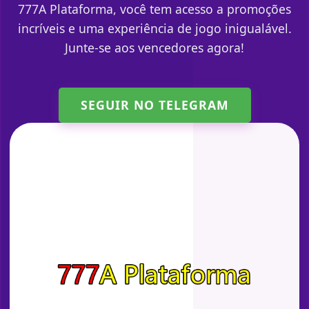
777A Plataforma, você tem acesso a promoções
incríveis e uma experiência de jogo inigualável.
Junte-se aos vencedores agora!
SEGUIR NO TELEGRAM