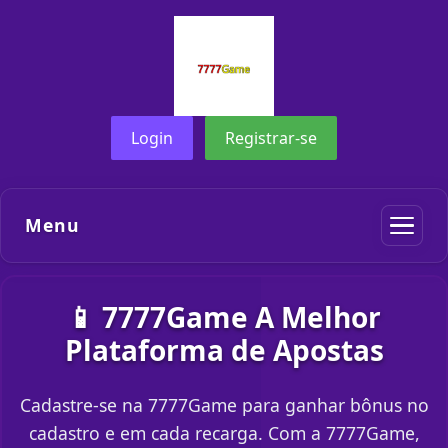
Login
Registrar-se
Menu
📱 7777Game A Melhor
Plataforma de Apostas
Cadastre-se na 7777Game para ganhar bônus no
cadastro e em cada recarga. Com a 7777Game,