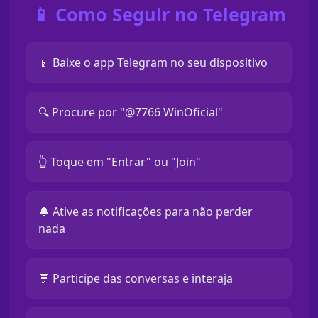
📱 Como Seguir no Telegram
📱 Baixe o app Telegram no seu dispositivo
🔍 Procure por "@7766 WinOficial"
👆 Toque em "Entrar" ou "Join"
🔔 Ative as notificações para não perder
nada
💬 Participe das conversas e interaja