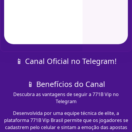
📱 Canal Oficial no Telegram!
📱 Benefícios do Canal
Descubra as vantagens de seguir a 771B Vip no
Telegram
Desenvolvida por uma equipe técnica de elite, a
plataforma 771B Vip Brasil permite que os jogadores se
cadastrem pelo celular e sintam a emoção das apostas