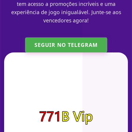
tem acesso a promoções incríveis e uma
experiência de jogo inigualável. Junte-se aos
vencedores agora!
SEGUIR NO TELEGRAM