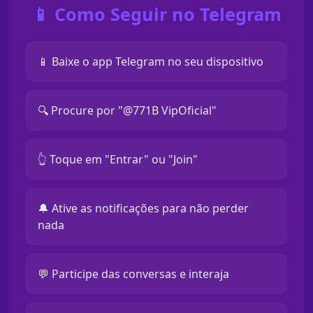
📱 Como Seguir no Telegram
📱 Baixe o app Telegram no seu dispositivo
🔍 Procure por "@771B VipOficial"
👆 Toque em "Entrar" ou "Join"
🔔 Ative as notificações para não perder
nada
💬 Participe das conversas e interaja