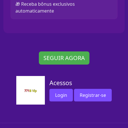
🎁 Receba bônus exclusivos
automaticamente
SEGUIR AGORA
Acessos
Login
Registrar-se