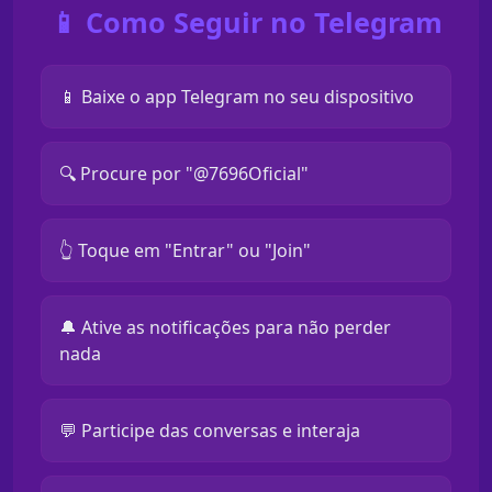
📱 Como Seguir no Telegram
📱 Baixe o app Telegram no seu dispositivo
🔍 Procure por "@7696Oficial"
👆 Toque em "Entrar" ou "Join"
🔔 Ative as notificações para não perder
nada
💬 Participe das conversas e interaja