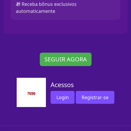
🎁 Receba bônus exclusivos
automaticamente
SEGUIR AGORA
Acessos
Login
Registrar-se