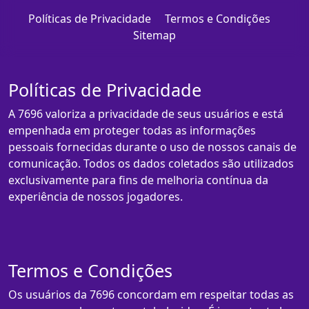
Políticas de Privacidade
Termos e Condições
Sitemap
Políticas de Privacidade
A 7696 valoriza a privacidade de seus usuários e está
empenhada em proteger todas as informações
pessoais fornecidas durante o uso de nossos canais de
comunicação. Todos os dados coletados são utilizados
exclusivamente para fins de melhoria contínua da
experiência de nossos jogadores.
Termos e Condições
Os usuários da 7696 concordam em respeitar todas as