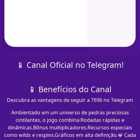
📱 Canal Oficial no Telegram!
📱 Benefícios do Canal
Descubra as vantagens de seguir a 7696 no Telegram
Ambientado em um universo de pedras preciosas
cintilantes, o jogo combina:Rodadas rápidas e
dinâmicas.Bônus multiplicadores.Recursos especiais
como wilds e respins.Gráficos em alta definição.💎 Cada