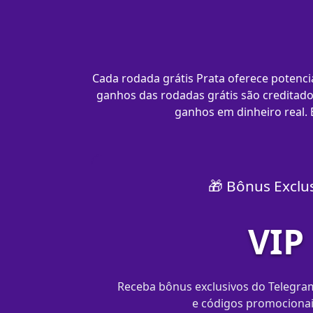
Cada rodada grátis Prata oferece potenci
ganhos das rodadas grátis são creditad
ganhos em dinheiro real.
🎁 Bônus Exclu
VIP
Receba bônus exclusivos do Telegra
e códigos promocionai