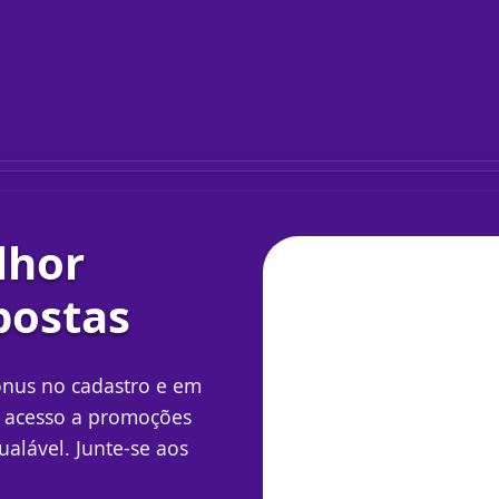
lhor
postas
ônus no cadastro e em
m acesso a promoções
ualável. Junte-se aos