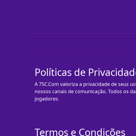
Políticas de Privacida
A 75C.Com valoriza a privacidade de seus u
nossos canais de comunicação. Todos os dad
jogadores.
Termos e Condições