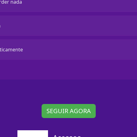
erder nada
a
aticamente
SEGUIR AGORA