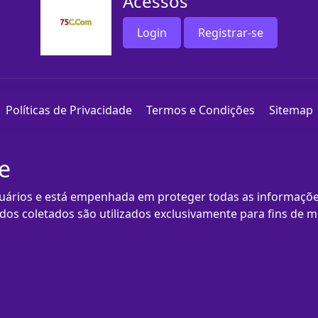
Acessos
Login
Registrar-se
Políticas de Privacidade
Termos e Condições
Sitemap
de
suários e está empenhada em proteger todas as informaçõe
os coletados são utilizados exclusivamente para fins de m