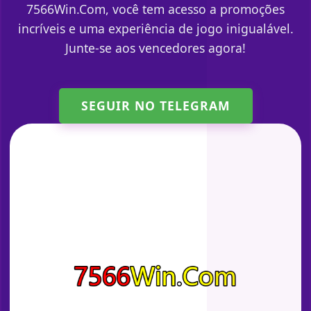
7566Win.Com, você tem acesso a promoções
incríveis e uma experiência de jogo inigualável.
Junte-se aos vencedores agora!
SEGUIR NO TELEGRAM