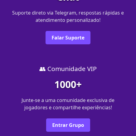
Suporte direto via Telegram, respostas rápidas e
atendimento personalizado!
Falar Suporte
👥 Comunidade VIP
1000+
Junte-se a uma comunidade exclusiva de
jogadores e compartilhe experiências!
Entrar Grupo