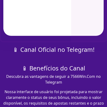
📱 Canal Oficial no Telegram!
📱 Benefícios do Canal
Descubra as vantagens de seguir a 7566Win.Com no
Telegram
Nossa interface de usuário foi projetada para mostrar
claramente o status de seus bônus, incluindo o valor
disponível, os requisitos de apostas restantes e o prazo