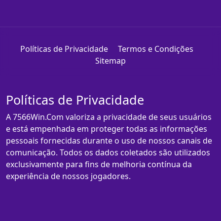
Políticas de Privacidade
Termos e Condições
Sitemap
Políticas de Privacidade
A 7566Win.Com valoriza a privacidade de seus usuários
e está empenhada em proteger todas as informações
pessoais fornecidas durante o uso de nossos canais de
comunicação. Todos os dados coletados são utilizados
exclusivamente para fins de melhoria contínua da
experiência de nossos jogadores.