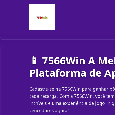
📱 7566Win A Me
Plataforma de A
Cadastre-se na 7566Win para ganhar bô
cada recarga. Com a 7566Win, você tem
incríveis e uma experiência de jogo inig
vencedores agora!