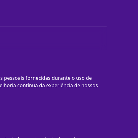
s pessoais fornecidas durante o uso de
elhoria contínua da experiência de nossos