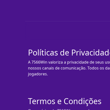
Políticas de Privacida
A 7566Win valoriza a privacidade de seus u
nossos canais de comunicação. Todos os dad
jogadores.
Termos e Condições