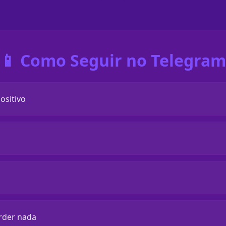
📱 Como Seguir no Telegram
ositivo
erder nada