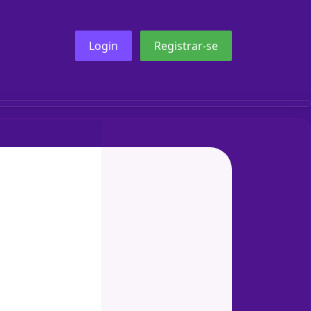
Login
Registrar-se