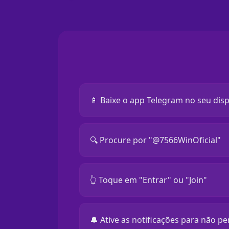
📱 Baixe o app Telegram no seu disp
🔍 Procure por "@7566WinOficial"
👆 Toque em "Entrar" ou "Join"
🔔 Ative as notificações para não p