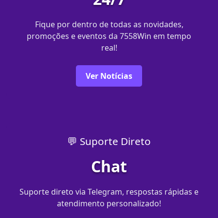
Fique por dentro de todas as novidades,
promoções e eventos da 7558Win em tempo
real!
Ver Notícias
💬 Suporte Direto
Chat
Suporte direto via Telegram, respostas rápidas e
atendimento personalizado!