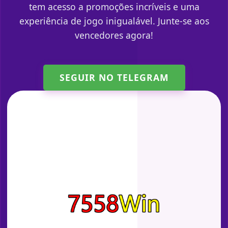
tem acesso a promoções incríveis e uma
experiência de jogo inigualável. Junte-se aos
vencedores agora!
SEGUIR NO TELEGRAM