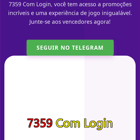
7359 Com Login, você tem acesso a promoções
incríveis e uma experiência de jogo inigualável.
Junte-se aos vencedores agora!
SEGUIR NO TELEGRAM