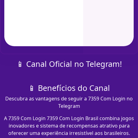
📱 Canal Oficial no Telegram!
📱 Benefícios do Canal
Descubra as vantagens de seguir a 7359 Com Login no
Telegram
A 7359 Com Login 7359 Com Login Brasil combina jogos
inovadores e sistema de recompensas atrativo para
oferecer uma experiência irresistível aos brasileiros.