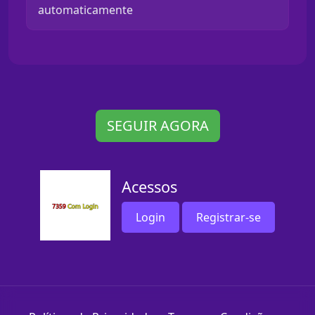
automaticamente
SEGUIR AGORA
Acessos
Login
Registrar-se