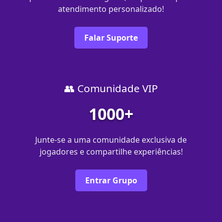
atendimento personalizado!
Falar Suporte
👥 Comunidade VIP
1000+
Junte-se a uma comunidade exclusiva de
jogadores e compartilhe experiências!
Entrar Grupo