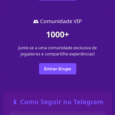
👥 Comunidade VIP
1000+
Junte-se a uma comunidade exclusiva de
jogadores e compartilhe experiências!
Entrar Grupo
📱 Como Seguir no Telegram