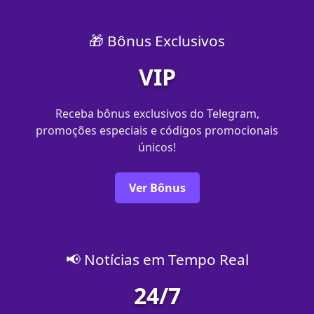
🎁 Bônus Exclusivos
VIP
Receba bônus exclusivos do Telegram,
promoções especiais e códigos promocionais
únicos!
Ver Bônus
📢 Notícias em Tempo Real
24/7