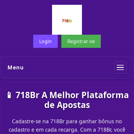
Login
Registrar-se
Menu
📱 718Br A Melhor Plataforma
de Apostas
Cadastre-se na 718Br para ganhar bônus no
cadastro e em cada recarga. Com a 718Br, você