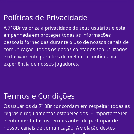
Políticas de Privacidade
A 718Br valoriza a privacidade de seus usuários e está
empenhada em proteger todas as informações
pessoais fornecidas durante o uso de nossos canais de
comunicação. Todos os dados coletados são utilizados
exclusivamente para fins de melhoria contínua da
experiência de nossos jogadores.
Termos e Condições
Os usuários da 718Br concordam em respeitar todas as
regras e regulamentos estabelecidos. É importante ler
e entender todos os termos antes de participar de
nossos canais de comunicação. A violação destes