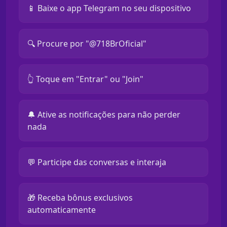
📱 Baixe o app Telegram no seu dispositivo
🔍 Procure por "@718BrOficial"
👆 Toque em "Entrar" ou "Join"
🔔 Ative as notificações para não perder
nada
💬 Participe das conversas e interaja
🎁 Receba bônus exclusivos
automaticamente