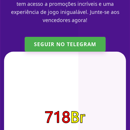
tem acesso a promoções incríveis e uma
experiência de jogo inigualável. Junte-se aos
vencedores agora!
SEGUIR NO TELEGRAM