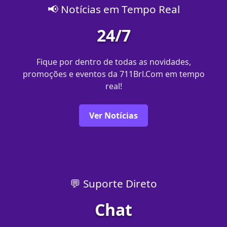
📢 Notícias em Tempo Real
24/7
Fique por dentro de todas as novidades,
promoções e eventos da 711Brl.Com em tempo
real!
Ver Notícias
💬 Suporte Direto
Chat