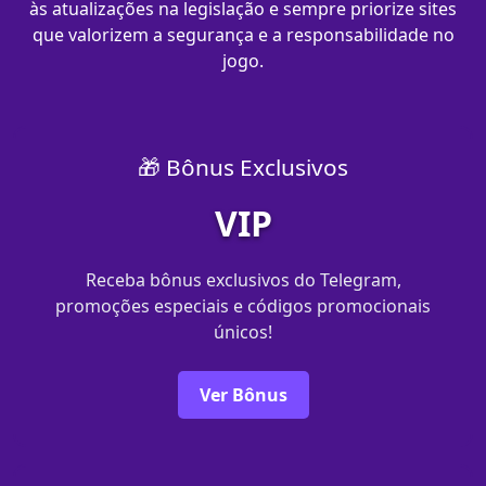
às atualizações na legislação e sempre priorize sites
que valorizem a segurança e a responsabilidade no
jogo.
🎁 Bônus Exclusivos
VIP
Receba bônus exclusivos do Telegram,
promoções especiais e códigos promocionais
únicos!
Ver Bônus