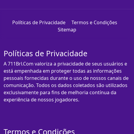
Políticas de Privacidade
Termos e Condições
Sitemap
Políticas de Privacidade
A 711Brl.Com valoriza a privacidade de seus usuários e
está empenhada em proteger todas as informações
pessoais fornecidas durante o uso de nossos canais de
comunicação. Todos os dados coletados são utilizados
exclusivamente para fins de melhoria contínua da
experiência de nossos jogadores.
Termos e Condições