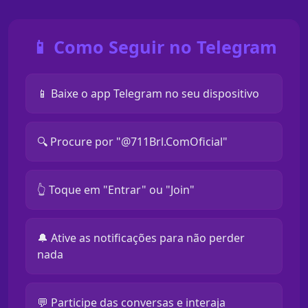
📱 Como Seguir no Telegram
📱 Baixe o app Telegram no seu dispositivo
🔍 Procure por "@711Brl.ComOficial"
👆 Toque em "Entrar" ou "Join"
🔔 Ative as notificações para não perder
nada
💬 Participe das conversas e interaja