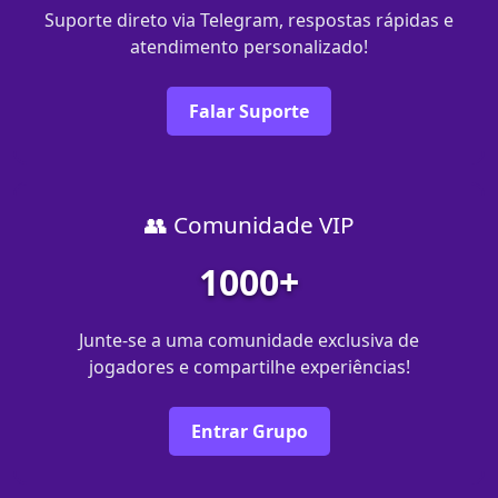
Suporte direto via Telegram, respostas rápidas e
atendimento personalizado!
Falar Suporte
👥 Comunidade VIP
1000+
Junte-se a uma comunidade exclusiva de
jogadores e compartilhe experiências!
Entrar Grupo